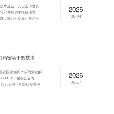
技术企业，其自主研发的
2026
转部件提供平衡解决方
08-04
标准，部分机型最小剩余不
苏州赛德克再获实用新型专利授权，“一种剪切结构”助力精密动平衡技术升级
）喜获国家知识产权局颁发的
2026
5907.2，授权公告号：
06-17
自2025年7月25日提交申