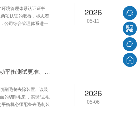
“环境管理体系认证证书
2026
”。这两项认证的取得，标志着
05-11
，公司综合管理体系进一
赛德克新专利：集成于平衡机的切削毛刺去除装置，让动平衡测试更准、更快
切削毛刺去除装置。该装
2026
面的切削毛刺，实现“去毛
05-06
为平衡机必须配备去毛刺装