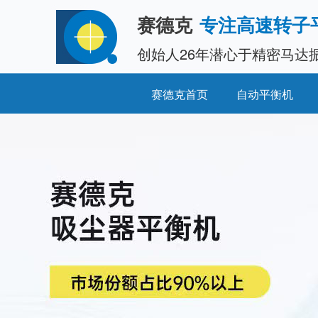
赛德克
专注高速转子
创始人26年潜心于精密马达
赛德克首页
自动平衡机
关于赛德克