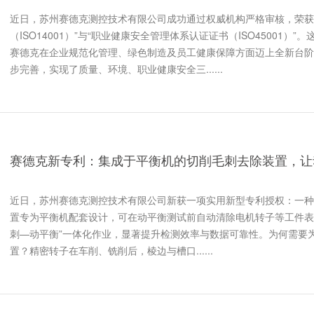
近日，苏州赛德克测控技术有限公司成功通过权威机构严格审核，荣获
（ISO14001）”与“职业健康安全管理体系认证证书（ISO45001）
赛德克在企业规范化管理、绿色制造及员工健康保障方面迈上全新台阶
步完善，实现了质量、环境、职业健康安全三......
近日，苏州赛德克测控技术有限公司新获一项实用新型专利授权：一种
置专为平衡机配套设计，可在动平衡测试前自动清除电机转子等工件表
刺—动平衡”一体化作业，显著提升检测效率与数据可靠性。为何需要
置？精密转子在车削、铣削后，棱边与槽口......