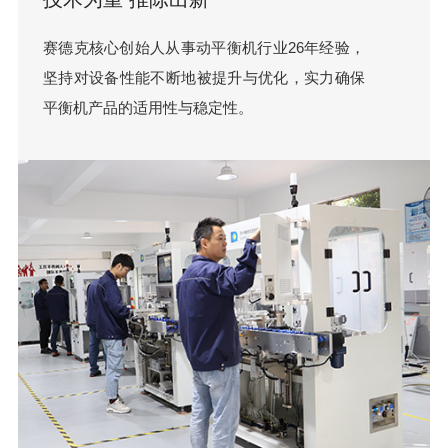
赛德克核心创始人从事动平衡机行业26年经验，
坚持对设备性能不断地被提升与优化，实力确保
平衡机产品的适用性与稳定性。