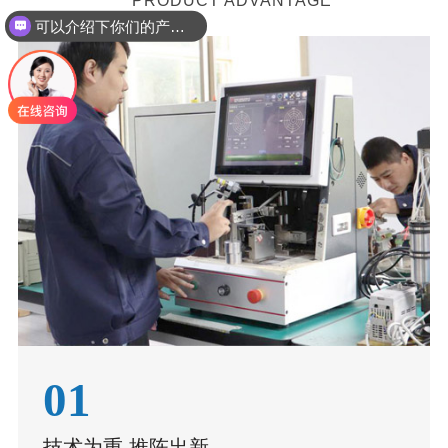
PRODUCT ADVANTAGE
可以介绍下你们的产品么
01
技术为重 推陈出新