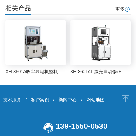
相关产品
更多
XH-8601A吸尘器电机整机自动平衡机
XH-8601AL 激光自动修正平衡机
技术服务
/
客户案例
/
新闻中心
/
网站地图
139-1550-0530