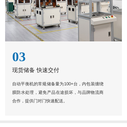
03
现货储备 快速交付
自动平衡机的常规储备量为100+台，内包装缠绕
膜防水处理，避免产品在途损坏，与品牌物流商
合作，提供门对门快速配送。