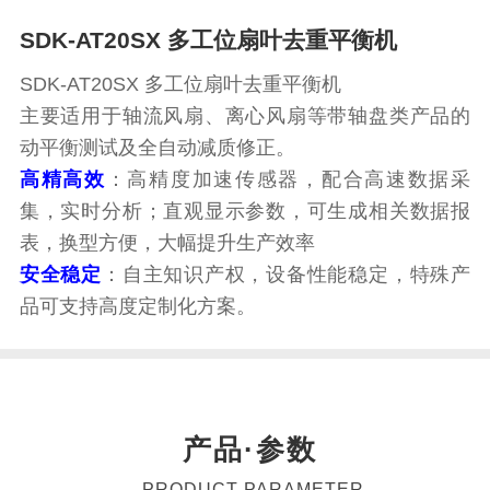
SDK-AT20SX 多工位扇叶去重平衡机
SDK-AT20SX 多工位扇叶去重平衡机
主要适用于轴流风扇、离心风扇等带轴盘类产品的
动平衡测试及全自动减质修正。
高精高效
：高精度加速传感器，配合高速数据采
集，实时分析；直观显示参数，可生成相关数据报
表，换型方便，大幅提升生产效率
安全稳定
：自主知识产权，设备性能稳定，特殊产
品可支持高度定制化方案。
产品·参数
PRODUCT PARAMETER