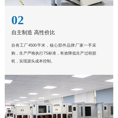
02
自主制造 高性价比
自有工厂4500平米，核心部件品牌厂家一手采
购，生产严格执行7S标准，有效降低生产过程损
耗，实现源头成本控制。