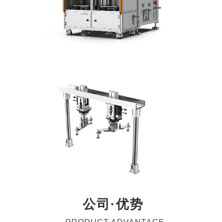
公司·优势