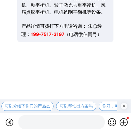
机、动平衡机、转子激光去重平衡机、风
扇点胶平衡机、电机铣削平衡机等设备。
产品详情可拨打下方电话咨询： 朱总经
理：
199-7517-3197
（电话微信同号）
可以介绍下你们的产品么
可以帮忙出方案吗
你好，可以先