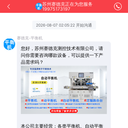
苏州赛德克正在为您服务
19975173197
2026-08-07 02:05:22 开始沟通
赛德克-平衡机
您好，苏州赛德克测控技术有限公司，请
问你需要咨询哪款设备，可以提供一下产
品需求吗？
本公司主要经营：各类平衡机、自动平衡