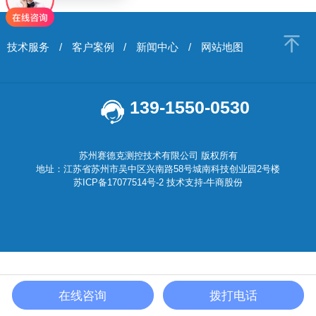
技术服务
/
客户案例
/
新闻中心
/
网站地图
139-1550-0530
苏州赛德克测控技术有限公司 版权所有
地址：江苏省苏州市吴中区兴南路58号城南科技创业园2号楼
苏ICP备17077514号-2
技术支持-
牛商股份
在线咨询
拨打电话
首页
产品中心
关于我们
电话咨询