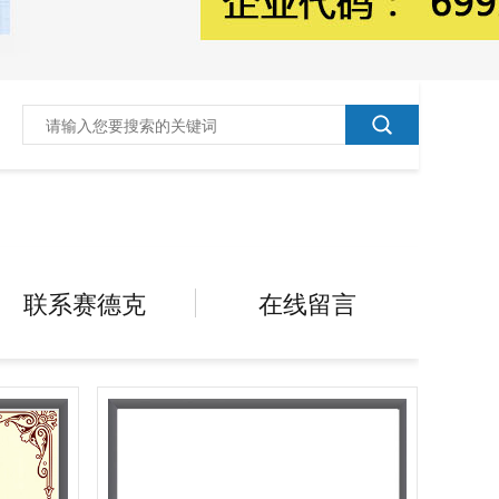
联系赛德克
在线留言