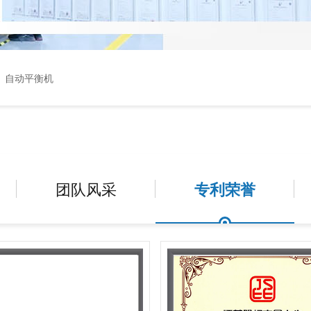
自动平衡机
团队风采
专利荣誉