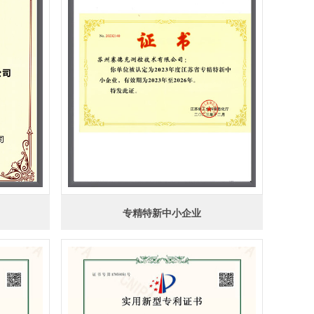
专精特新中小企业