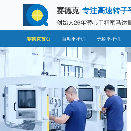
赛德克
专注高速转子
创始人26年潜心于精密马达
赛德克首页
自动平衡机
无刷平衡机