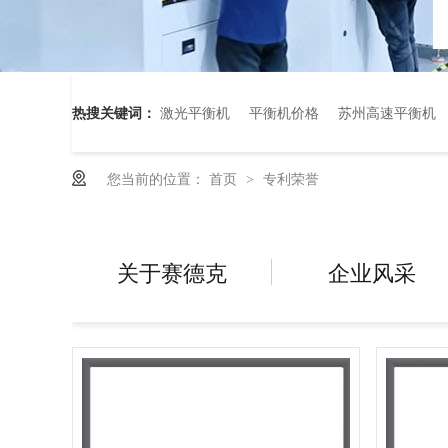
热搜关键词：
激光平衡机
平衡机价格
苏州高速平衡机
您当前的位置：
首页
专利荣誉
>
关于赛德克
企业风采