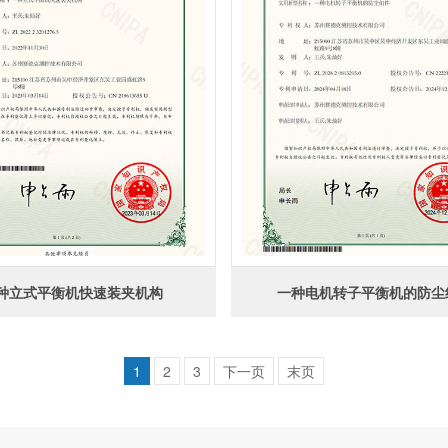
种立式平衡机快速装夹机构
一种电机转子平衡机的防尘
1
2
3
下一页
末页